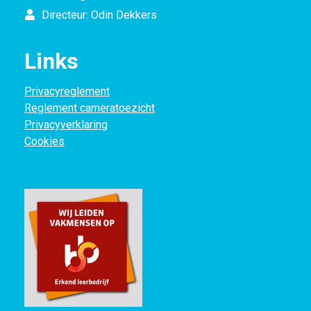
Directeur: Odin Dekkers
Links
Privacyreglement
Reglement cameratoezicht
Privacyverklaring
Cookies