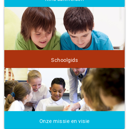
Schoolgids
Onze missie en visie