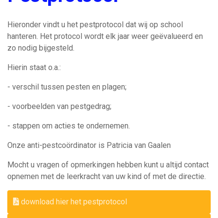
Hieronder vindt u het pestprotocol dat wij op school
hanteren. Het protocol wordt elk jaar weer geëvalueerd en
zo nodig bijgesteld.
Hierin staat o.a.:
- verschil tussen pesten en plagen;
- voorbeelden van pestgedrag;
- stappen om acties te ondernemen.
Onze anti-pestcoördinator is Patricia van Gaalen
Mocht u vragen of opmerkingen hebben kunt u altijd contact
opnemen met de leerkracht van uw kind of met de directie.
download hier het pestprotocol